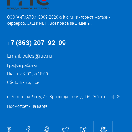
ООО "АйТиАйСи" 2009-2020 © itic.ru - интернет-магазин
серверов, СХД и ИБП. Все права защищены.
+7 (863) 207-92-09
Email:
sales@itic.ru
График работы
Пн-Пт: с 9:00 до 18:00
Сб-Вс: Выходной
г. Ростов-на-Дону, 2-я Краснодарская д. 169 "Б" стр. 1 оф. 30
Посмотреть на карте