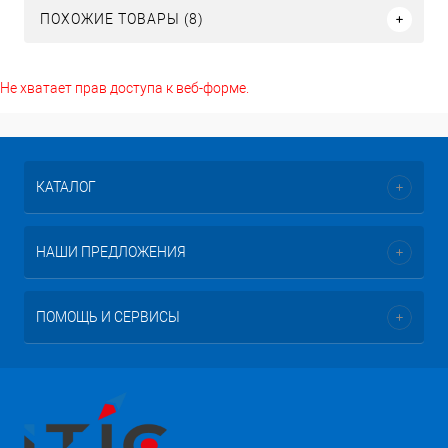
ПОХОЖИЕ ТОВАРЫ (8)
Не хватает прав доступа к веб-форме.
КАТАЛОГ
НАШИ ПРЕДЛОЖЕНИЯ
ПОМОЩЬ И СЕРВИСЫ