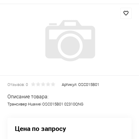
Отзывов: 0
Артикул:
OSC015B01
Описание товара:
Трансивер Huawei OSC015B01 02310QNG
Цена по запросу