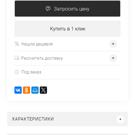
Запросить цену
Купить в 1 клик
Нашли дешевле
Рассчитать доставку
Под заказ
ХАРАКТЕРИСТИКИ