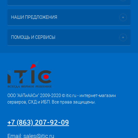
НАШИ ПРЕДЛОЖЕНИЯ
ПОМОЩЬ И СЕРВИСЫ
ООО "АйТиАйСи" 2009-2020 © itic.ru - интернет-магазин
серверов, СХД и ИБП. Все права защищены.
+7 (863) 207-92-09
Email:
sales@itic.ru