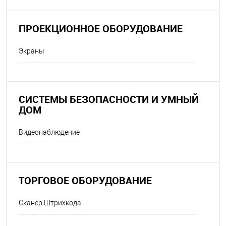
ПРОЕКЦИОННОЕ ОБОРУДОВАНИЕ
Экраны
СИСТЕМЫ БЕЗОПАСНОСТИ И УМНЫЙ
ДОМ
Видеонаблюдение
ТОРГОВОЕ ОБОРУДОВАНИЕ
Сканер Штрихкода