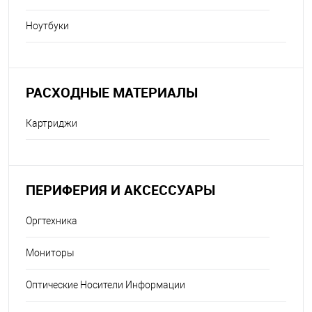
Ноутбуки
РАСХОДНЫЕ МАТЕРИАЛЫ
Картриджи
ПЕРИФЕРИЯ И АКСЕССУАРЫ
Оргтехника
Мониторы
Оптические Носители Информации