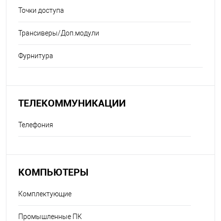
Точки доступа
Трансиверы/Доп.модули
Фурнитура
ТЕЛЕКОММУНИКАЦИИ
Телефония
КОМПЬЮТЕРЫ
Комплектующие
Промышленные ПК