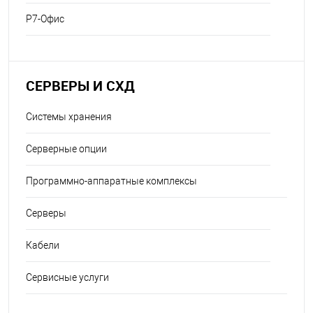
Р7-Офис
СЕРВЕРЫ И СХД
Системы хранения
Серверные опции
Программно-аппаратные комплексы
Серверы
Кабели
Сервисные услуги