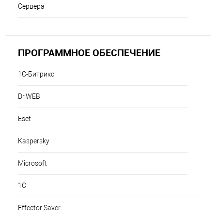
Сервера
ПРОГРАММНОЕ ОБЕСПЕЧЕНИЕ
1С-Битрикс
Dr.WEB
Eset
Kaspersky
Microsoft
1C
Effector Saver