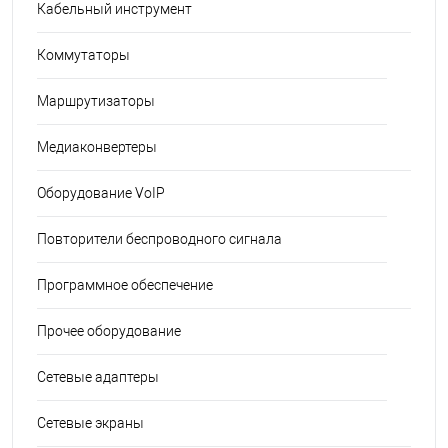
Кабельный инструмент
Коммутаторы
Маршрутизаторы
Медиаконвертеры
Оборудование VoIP
Повторители беспроводного сигнала
Программное обеспечение
Прочее оборудование
Сетевые адаптеры
Сетевые экраны