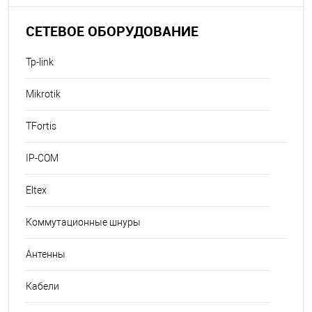
СЕТЕВОЕ ОБОРУДОВАНИЕ
Tp-link
Mikrotik
TFortis
IP-COM
Eltex
Коммутационные шнуры
Антенны
Кабели