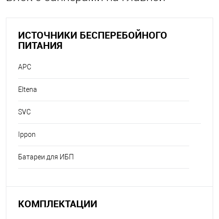
ИСТОЧНИКИ БЕСПЕРЕБОЙНОГО
ПИТАНИЯ
APC
Eltena
SVC
Ippon
Батареи для ИБП
КОМПЛЕКТАЦИИ