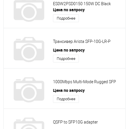
ES0W2PSD0150 150W DC Black
Цена по запросу
Подробнее
Трансивер Arista SFP-10G-LR-P
Цена по запросу
Подробнее
1000Mbps Multi-Mode Rugged SFP
Цена по запросу
Подробнее
QSFP to SFP10G adapter