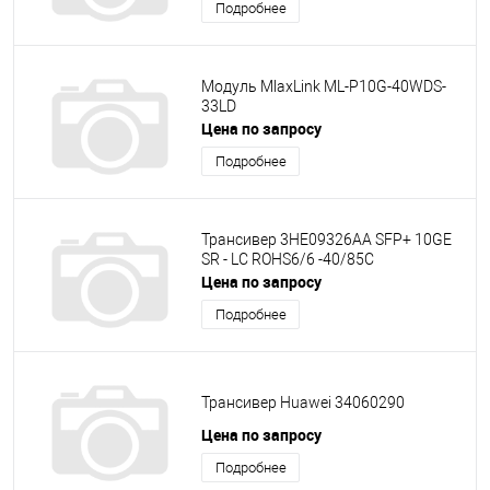
Подробнее
Модуль MlaxLink ML-P10G-40WDS-
33LD
Цена по запросу
Подробнее
Трансивер 3HE09326AA SFP+ 10GE
SR - LC ROHS6/6 -40/85C
Цена по запросу
Подробнее
Трансивер Huawei 34060290
Цена по запросу
Подробнее