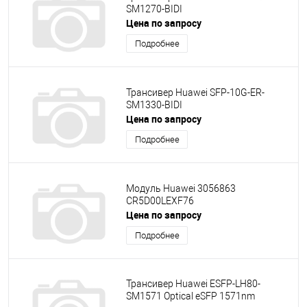
SM1270-BIDI
Цена по запросу
Подробнее
Трансивер Huawei SFP-10G-ER-
SM1330-BIDI
Цена по запросу
Подробнее
Модуль Huawei 3056863
CR5D00LEXF76
Цена по запросу
Подробнее
Трансивер Huawei ESFP-LH80-
SM1571 Optical eSFP 1571nm