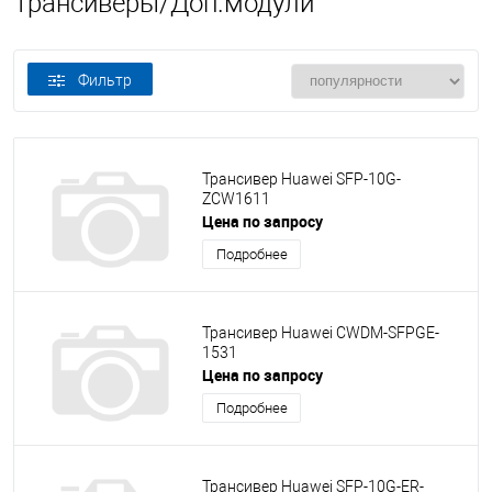
Трансиверы/Доп.модули
Фильтр
Трансивер Huawei SFP-10G-
ZCW1611
Цена по запросу
Подробнее
Трансивер Huawei CWDM-SFPGE-
1531
Цена по запросу
Подробнее
Трансивер Huawei SFP-10G-ER-