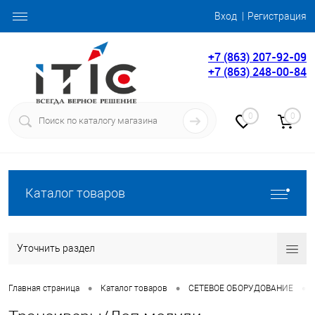
Вход
Регистрация
+7 (863) 207-92-09
+7 (863) 248-00-84
0
0
Каталог товаров
Уточнить раздел
•
•
•
Главная страница
Каталог товаров
СЕТЕВОЕ ОБОРУДОВАНИЕ