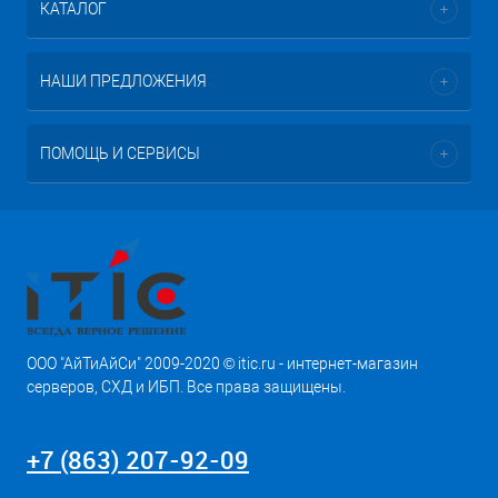
КАТАЛОГ
НАШИ ПРЕДЛОЖЕНИЯ
ПОМОЩЬ И СЕРВИСЫ
ООО "АйТиАйСи" 2009-2020 © itic.ru - интернет-магазин
серверов, СХД и ИБП. Все права защищены.
+7 (863) 207-92-09