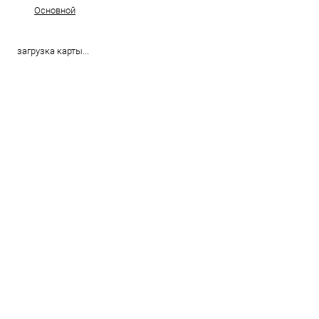
Основной
загрузка карты...