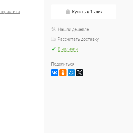
ктеристики
Купить в 1 клик
U
Нашли дешевле
Рассчитать доставку
В наличии
Поделиться