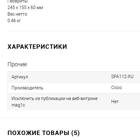
Габариты
245 x 155 x 60 мм
Вес нетто
0.46 кг
ХАРАКТЕРИСТИКИ
Прочие
SPA112-XU
Артикул
Cisco
Производитель
Исключить из публикации на веб-витрине
Нет
mag1c
ПОХОЖИЕ ТОВАРЫ (5)