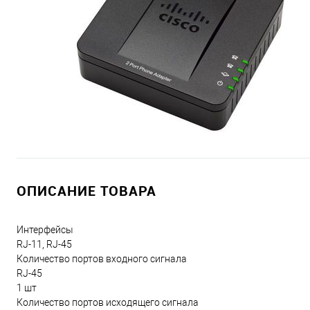
ОПИСАНИЕ ТОВАРА
Интерфейсы
RJ-11, RJ-45
Количество портов входного сигнала
RJ-45
1 шт
Количество портов исходящего сигнала