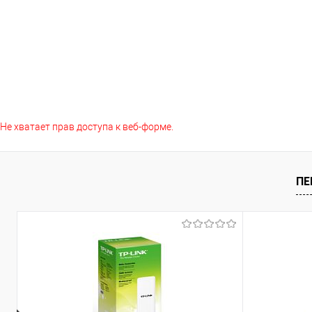
Не хватает прав доступа к веб-форме.
ПЕ