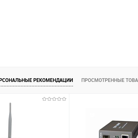
РСОНАЛЬНЫЕ РЕКОМЕНДАЦИИ
ПРОСМОТРЕННЫЕ ТОВ