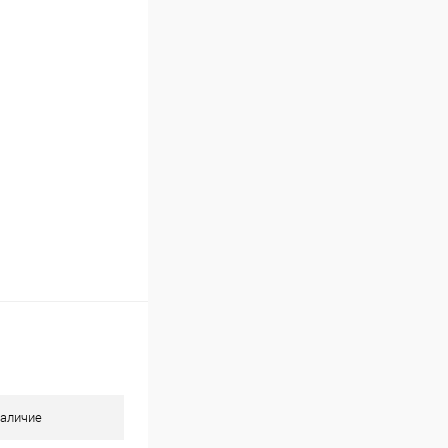
Сравнение
В наличии
аличие