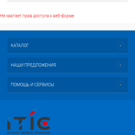
Не хватает прав доступа к веб-форме.
КАТАЛОГ
НАШИ ПРЕДЛОЖЕНИЯ
ПОМОЩЬ И СЕРВИСЫ