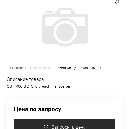
Отзывов: 0
Артикул:
QSFP-40G-SR-BD=
Описание товара:
QSFP40G BiDi Short-reach Transceiver
Цена по запросу
Запросить цену