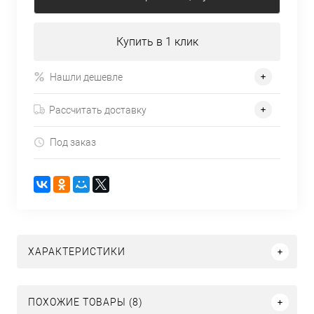
Купить в 1 клик
Нашли дешевле
Рассчитать доставку
Под заказ
ХАРАКТЕРИСТИКИ
ПОХОЖИЕ ТОВАРЫ (8)