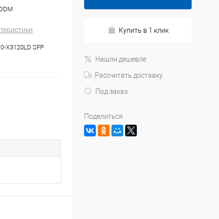
, DDM
ктеристики
Купить в 1 клик
10-X3120LD SFP
Нашли дешевле
Рассчитать доставку
Под заказ
Поделиться