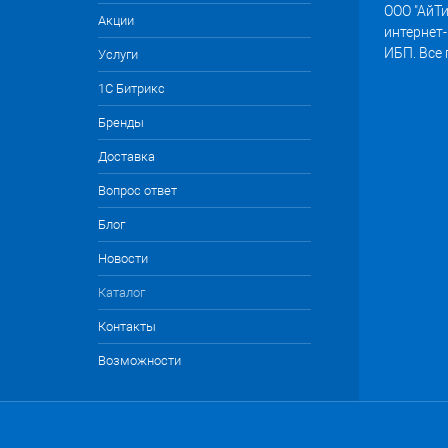
ООО "АйТи
Акции
интернет-
ИБП. Все
Услуги
1С Битрикс
Бренды
Доставка
Вопрос ответ
Блог
Новости
Каталог
Контакты
Возможности