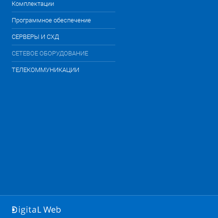
Комплектации
Программное обеспечение
СЕРВЕРЫ И СХД
СЕТЕВОЕ ОБОРУДОВАНИЕ
ТЕЛЕКОММУНИКАЦИИ