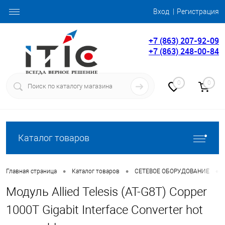
Вход
Регистрация
+7 (863) 207-92-09
+7 (863) 248-00-84
0
0
Каталог товаров
•
•
•
Главная страница
Каталог товаров
СЕТЕВОЕ ОБОРУДОВАНИЕ
Модуль Allied Telesis (AT-G8T) Copper
1000T Gigabit Interface Converter hot