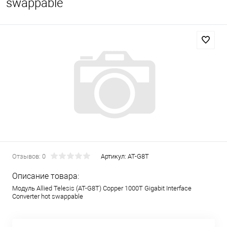
swappable
Отзывов: 0
Артикул:
AT-G8T
Описание товара:
Модуль Allied Telesis (AT-G8T) Copper 1000T Gigabit Interface
Converter hot swappable