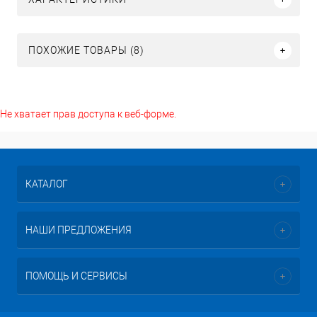
ПОХОЖИЕ ТОВАРЫ (8)
Не хватает прав доступа к веб-форме.
КАТАЛОГ
НАШИ ПРЕДЛОЖЕНИЯ
ПОМОЩЬ И СЕРВИСЫ