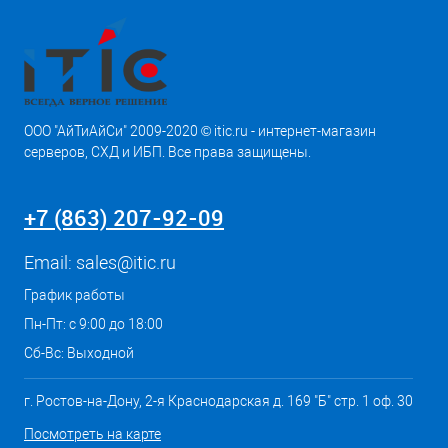
ООО "АйТиАйСи" 2009-2020 © itic.ru - интернет-магазин
серверов, СХД и ИБП. Все права защищены.
+7 (863) 207-92-09
Email:
sales@itic.ru
График работы
Пн-Пт: с 9:00 до 18:00
Сб-Вс: Выходной
г. Ростов-на-Дону, 2-я Краснодарская д. 169 "Б" стр. 1 оф. 30
Посмотреть на карте