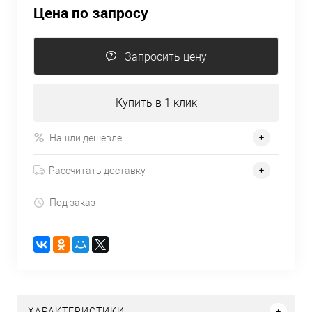
Цена по запросу
Запросить цену
Купить в 1 клик
Нашли дешевле
Рассчитать доставку
Под заказ
ХАРАКТЕРИСТИКИ