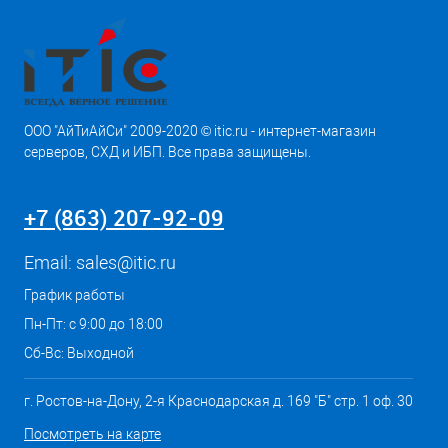
ООО "АйТиАйСи" 2009-2020 © itic.ru - интернет-магазин
серверов, СХД и ИБП. Все права защищены.
+7 (863) 207-92-09
Email:
sales@itic.ru
График работы
Пн-Пт: с 9:00 до 18:00
Сб-Вс: Выходной
г. Ростов-на-Дону, 2-я Краснодарская д. 169 "Б" стр. 1 оф. 30
Посмотреть на карте