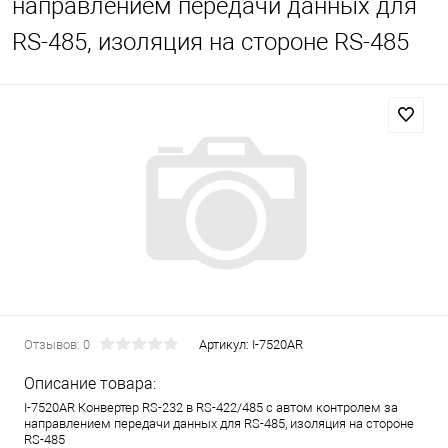
направлением передачи данных для
RS-485, изоляция на стороне RS-485
Отзывов: 0
Артикул:
I-7520AR
Описание товара:
I-7520AR Конвертер RS-232 в RS-422/485 с автом контролем за
направлением передачи данных для RS-485, изоляция на стороне
RS-485