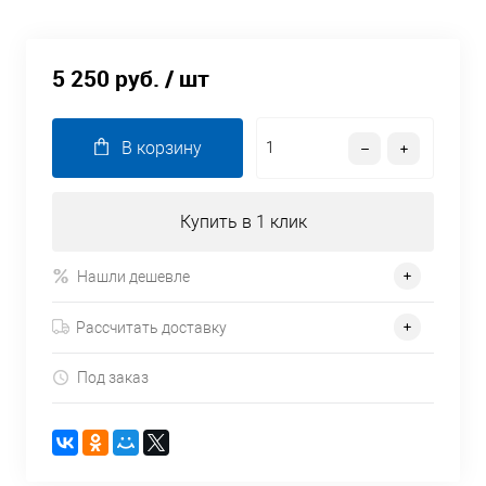
5 250 руб.
/ шт
В корзину
Купить в 1 клик
Нашли дешевле
Рассчитать доставку
Под заказ