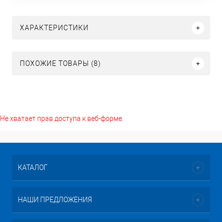
ХАРАКТЕРИСТИКИ
ПОХОЖИЕ ТОВАРЫ (8)
Не хватает прав доступа к веб-форме.
КАТАЛОГ
НАШИ ПРЕДЛОЖЕНИЯ