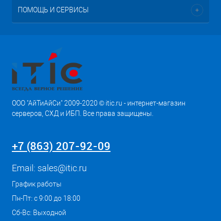
ПОМОЩЬ И СЕРВИСЫ
ООО "АйТиАйСи" 2009-2020 © itic.ru - интернет-магазин
серверов, СХД и ИБП. Все права защищены.
+7 (863) 207-92-09
Email:
sales@itic.ru
График работы
Пн-Пт: с 9:00 до 18:00
Сб-Вс: Выходной