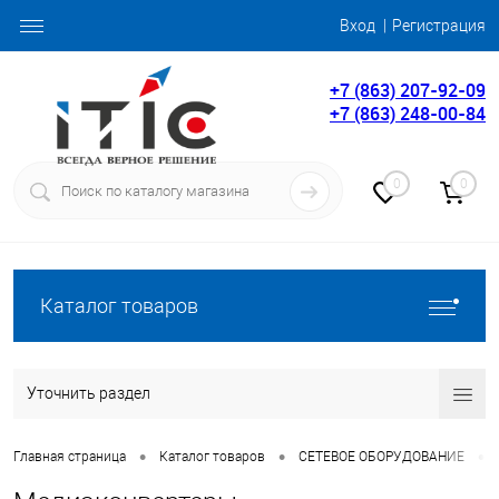
Вход
Регистрация
+7 (863) 207-92-09
+7 (863) 248-00-84
0
0
Каталог товаров
Уточнить раздел
•
•
•
Главная страница
Каталог товаров
СЕТЕВОЕ ОБОРУДОВАНИЕ