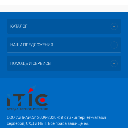
КАТАЛОГ
НАШИ ПРЕДЛОЖЕНИЯ
ПОМОЩЬ И СЕРВИСЫ
ООО "АйТиАйСи" 2009-2020 © itic.ru - интернет-магазин
серверов, СХД и ИБП. Все права защищены.