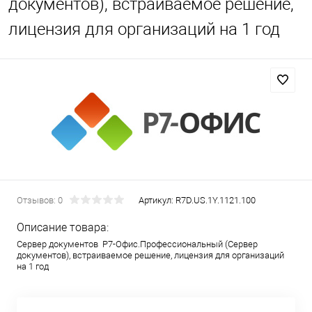
документов), встраиваемое решение,
лицензия для организаций на 1 год
Отзывов: 0
Артикул:
R7D.US.1Y.1121.100
Описание товара:
Сервер документов Р7-Офис.Профессиональный (Сервер
документов), встраиваемое решение, лицензия для организаций
на 1 год