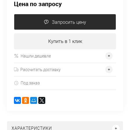
Цена по запросу
Запросить цену
Купить в 1 клик
Нашли дешевле
Рассчитать доставку
Под заказ
ХАРАКТЕРИСТИКИ