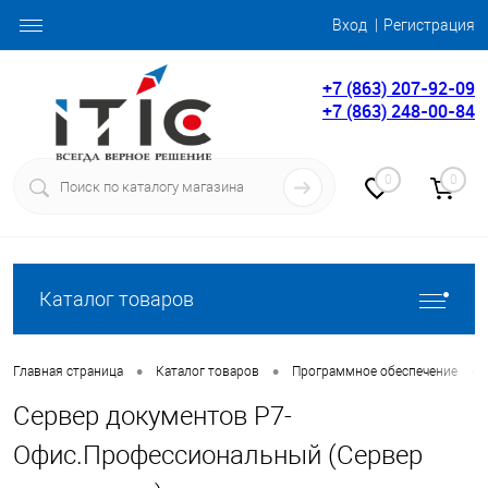
Вход
Регистрация
+7 (863) 207-92-09
+7 (863) 248-00-84
0
0
Каталог товаров
•
•
•
Главная страница
Каталог товаров
Программное обеспечение
Сервер документов Р7-
Офис.Профессиональный (Сервер