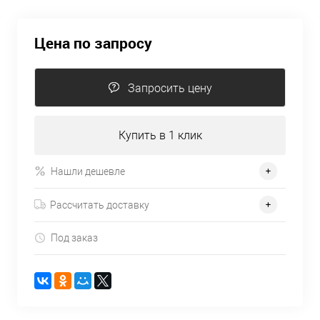
Цена по запросу
Запросить цену
Купить в 1 клик
Нашли дешевле
Рассчитать доставку
Под заказ