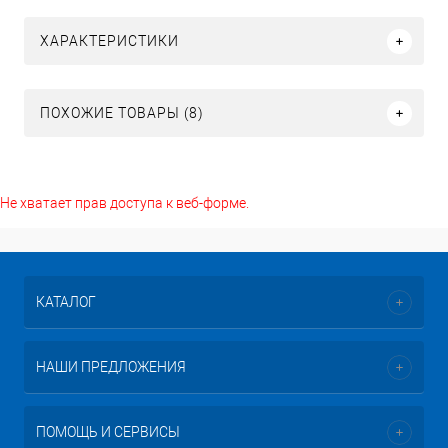
ХАРАКТЕРИСТИКИ
ПОХОЖИЕ ТОВАРЫ (8)
Не хватает прав доступа к веб-форме.
КАТАЛОГ
НАШИ ПРЕДЛОЖЕНИЯ
ПОМОЩЬ И СЕРВИСЫ