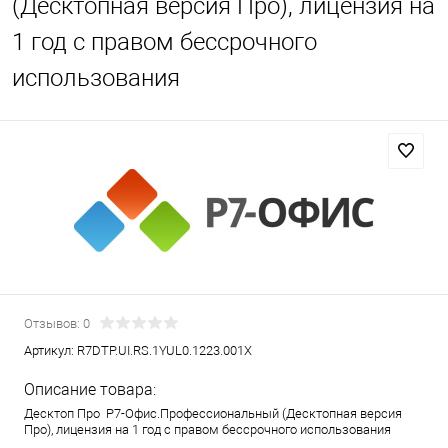
(Десктопная версия Про), лицензия на
1 год с правом бессрочного
использования
Отзывов: 0
Артикул:
R7DTP.UI.RS.1YUL0.1223.001X
Описание товара:
Десктоп Про Р7-Офис.Профессиональный (Десктопная версия
Про), лицензия на 1 год с правом бессрочного использования