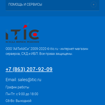
ПОМОЩЬ И СЕРВИСЫ
ООО "АйТиАйСи" 2009-2020 © itic.ru - интернет-магазин
серверов, СХД и ИБП. Все права защищены.
+7 (863) 207-92-09
Email:
sales@itic.ru
График работы
Пн-Пт: с 9:00 до 18:00
Сб-Вс: Выходной