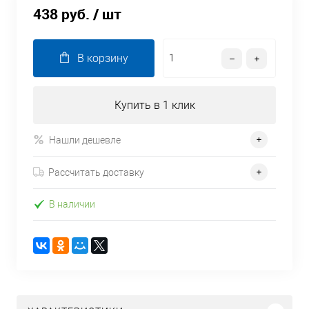
438 руб.
/ шт
В корзину
Купить в 1 клик
Нашли дешевле
Рассчитать доставку
В наличии