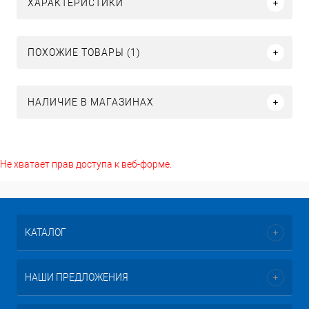
ХАРАКТЕРИСТИКИ
ПОХОЖИЕ ТОВАРЫ (1)
НАЛИЧИЕ В МАГАЗИНАХ
Не хватает прав доступа к веб-форме.
КАТАЛОГ
НАШИ ПРЕДЛОЖЕНИЯ