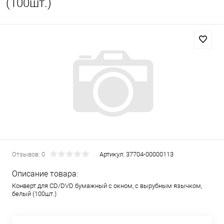
(100шт.)
Отзывов: 0
Артикул:
37704-00000113
Описание товара:
Конверт для CD/DVD бумажный с окном, с вырубным язычком,
белый (100шт.)