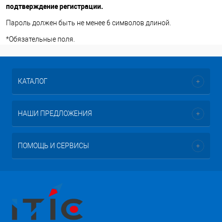
подтверждение регистрации.
Пароль должен быть не менее 6 символов длиной.
*
Обязательные поля.
КАТАЛОГ
НАШИ ПРЕДЛОЖЕНИЯ
ПОМОЩЬ И СЕРВИСЫ