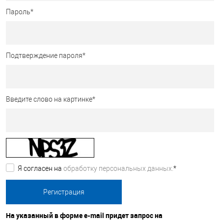
Пароль
*
Подтверждение пароля
*
Введите слово на картинке
*
Я согласен на
обработку персональных данных.
*
На указанный в форме e-mail придет запрос на