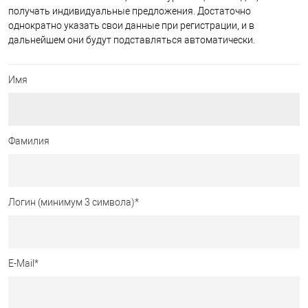
получать индивидуальные предложения. Достаточно
однократно указать свои данные при регистрации, и в
дальнейшем они будут подставляться автоматически.
Имя
Фамилия
Логин (минимум 3 символа)
*
E-Mail
*