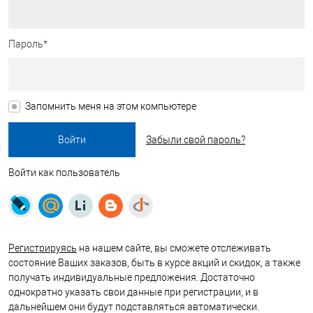
Пароль*
Запомнить меня на этом компьютере
Забыли свой пароль?
Войти как пользователь
Регистрируясь
на нашем сайте, вы сможете отслеживать
состояние Ваших заказов, быть в курсе акций и скидок, а также
получать индивидуальные предложения. Достаточно
однократно указать свои данные при регистрации, и в
дальнейшем они будут подставляться автоматически.